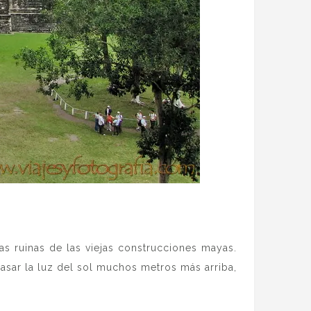
as ruinas de las viejas construcciones mayas.
asar la luz del sol muchos metros más arriba,