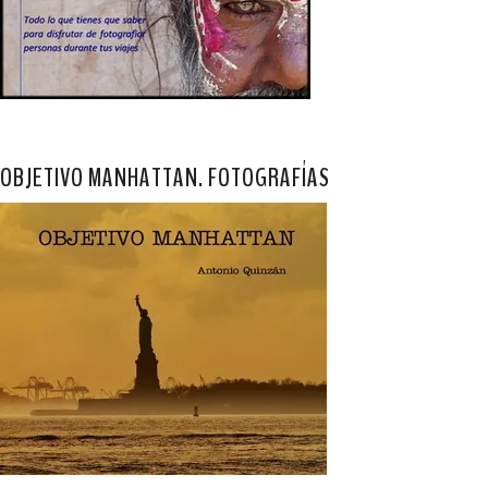
OBJETIVO MANHATTAN. FOTOGRAFÍAS