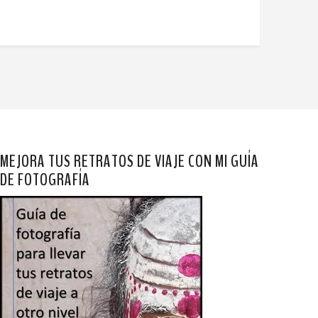
MEJORA TUS RETRATOS DE VIAJE CON MI GUÍA
DE FOTOGRAFÍA