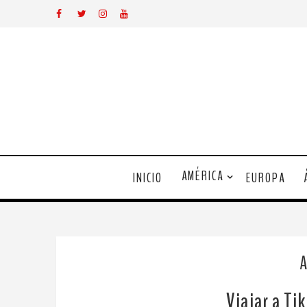
AMÉRICA
INICIO
EUROPA
Viajar a Ti