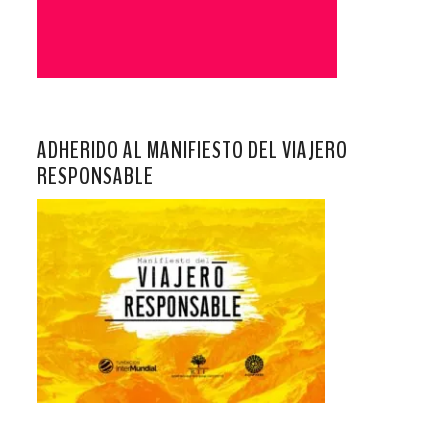
ADHERIDO AL MANIFIESTO DEL VIAJERO
RESPONSABLE