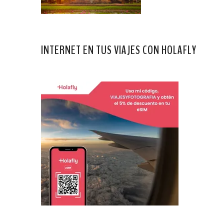
INTERNET EN TUS VIAJES CON HOLAFLY