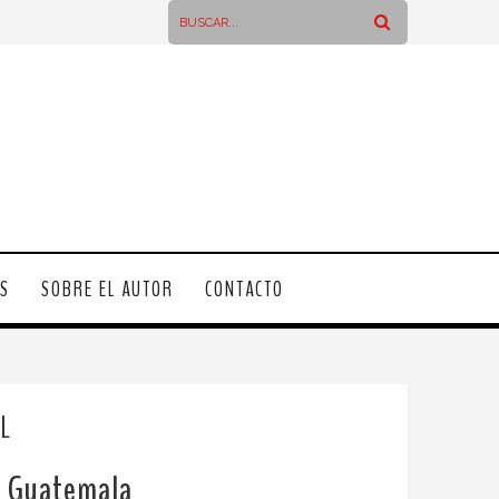
OS
SOBRE EL AUTOR
CONTACTO
L
de Guatemala