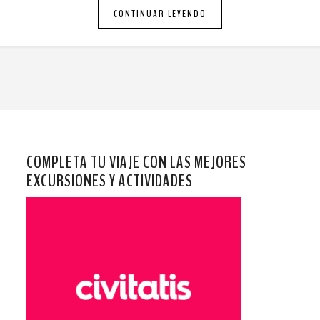
CONTINUAR LEYENDO
COMPLETA TU VIAJE CON LAS MEJORES
EXCURSIONES Y ACTIVIDADES