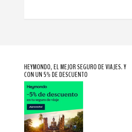
HEYMONDO, EL MEJOR SEGURO DE VIAJES. Y
CON UN 5% DE DESCUENTO