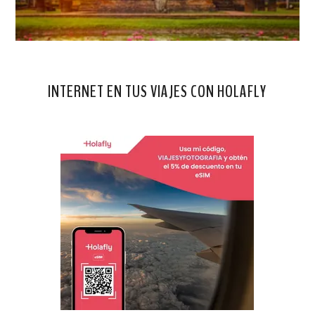
INTERNET EN TUS VIAJES CON HOLAFLY