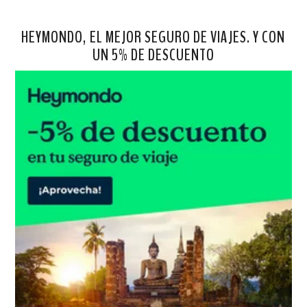
HEYMONDO, EL MEJOR SEGURO DE VIAJES. Y CON
UN 5% DE DESCUENTO