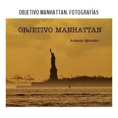
OBJETIVO MANHATTAN. FOTOGRAFÍAS