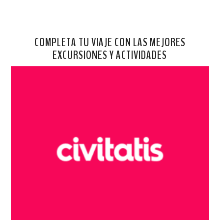
COMPLETA TU VIAJE CON LAS MEJORES
EXCURSIONES Y ACTIVIDADES