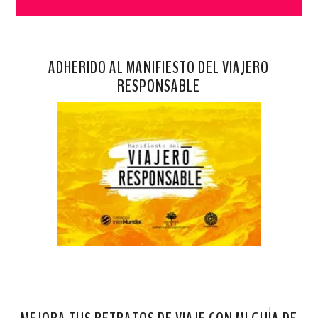
ADHERIDO AL MANIFIESTO DEL VIAJERO
RESPONSABLE