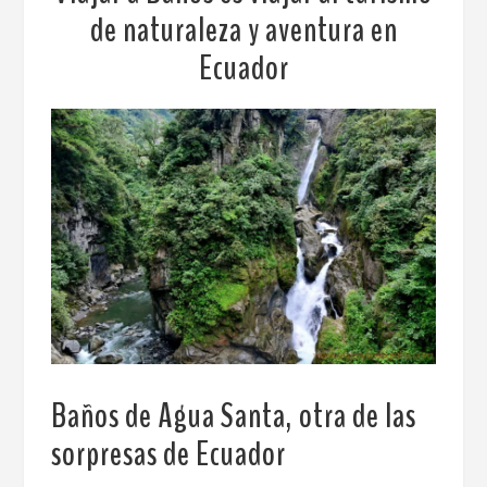
de naturaleza y aventura en
Ecuador
Baños de Agua Santa, otra de las
sorpresas de Ecuador
.