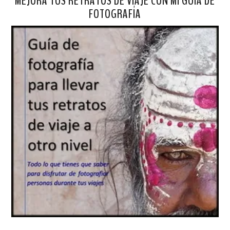
MEJORA TUS RETRATOS DE VIAJE CON MI GUÍA DE
FOTOGRAFÍA