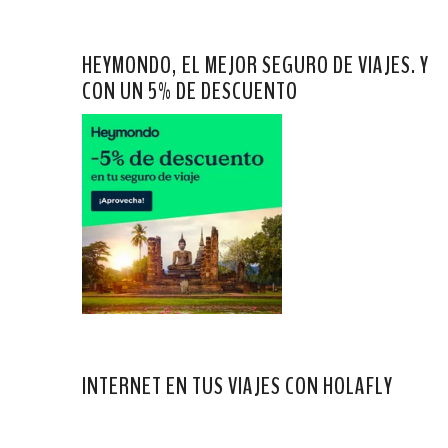
HEYMONDO, EL MEJOR SEGURO DE VIAJES. Y
CON UN 5% DE DESCUENTO
INTERNET EN TUS VIAJES CON HOLAFLY