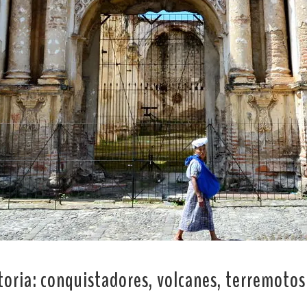
toria: conquistadores, volcanes, terremotos 