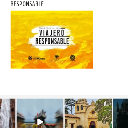
RESPONSABLE