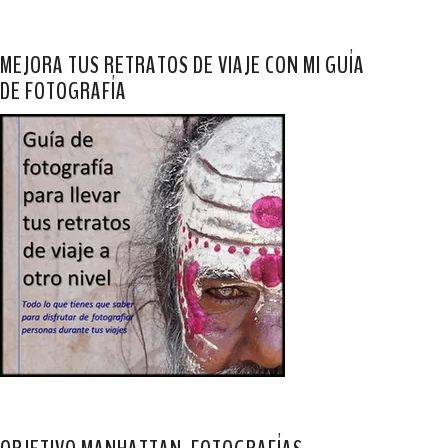
MEJORA TUS RETRATOS DE VIAJE CON MI GUÍA
DE FOTOGRAFÍA