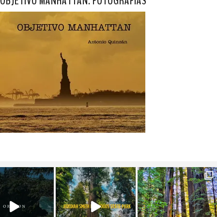
OBJETIVO MANHATTAN. FOTOGRAFÍAS