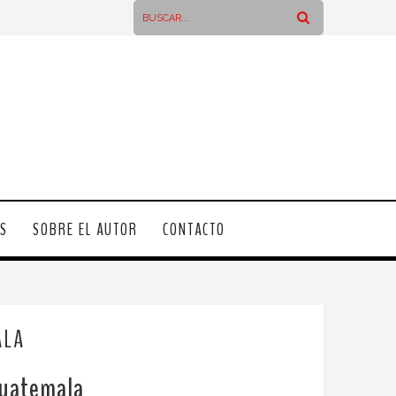
OS
SOBRE EL AUTOR
CONTACTO
ALA
 Guatemala