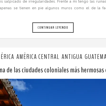
 salpicado de irregularidades. Frente a mi tengo las ruina
y apenas se tienen en pie algunos muros como el de la fa
CONTINUAR LEYENDO
ÉRICA
AMÉRICA CENTRAL
ANTIGUA
GUATEM
,
,
,
na de las ciudades coloniales más hermosas