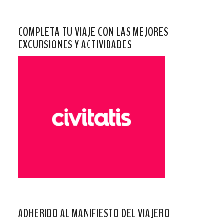
COMPLETA TU VIAJE CON LAS MEJORES
EXCURSIONES Y ACTIVIDADES
ADHERIDO AL MANIFIESTO DEL VIAJERO