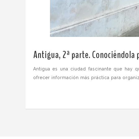
Antigua, 2ª parte. Conociéndola 
Antigua es una ciudad fascinante que hay qu
ofrecer información más práctica para organiz