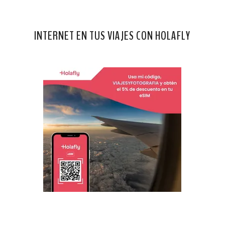
INTERNET EN TUS VIAJES CON HOLAFLY