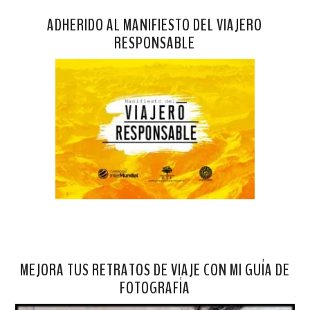
ADHERIDO AL MANIFIESTO DEL VIAJERO
RESPONSABLE
MEJORA TUS RETRATOS DE VIAJE CON MI GUÍA DE
FOTOGRAFÍA