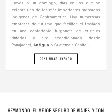
jueves o un domingo, días en los que se
celebra uno de los más importantes mercados
indígenas de Centroamérica. Hay numerosas
empresas de turismo que facilitan el traslado
en una confortable furgoneta de cristales
tintados y aire acondicionado desde
Panajachel,
Antigua
o Guatemala Capital.
CONTINUAR LEYENDO
HEYMONDO, EL MEJOR SEGURO DE VIAJES. Y CON