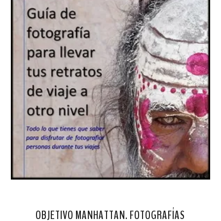
OBJETIVO MANHATTAN. FOTOGRAFÍAS