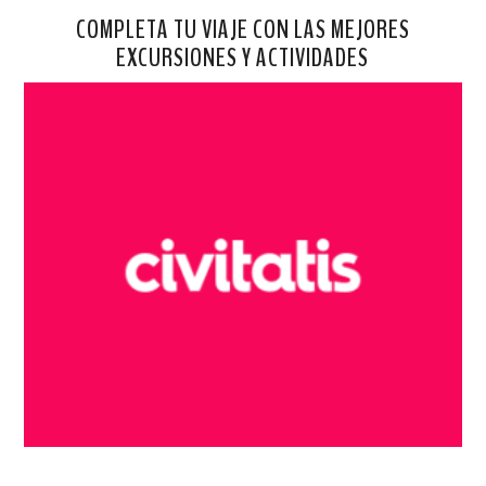
COMPLETA TU VIAJE CON LAS MEJORES
EXCURSIONES Y ACTIVIDADES