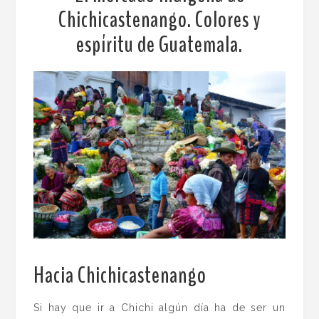
Chichicastenango. Colores y
espíritu de Guatemala.
Hacia Chichicastenango
.
Si hay que ir a Chichi algún día ha de ser un