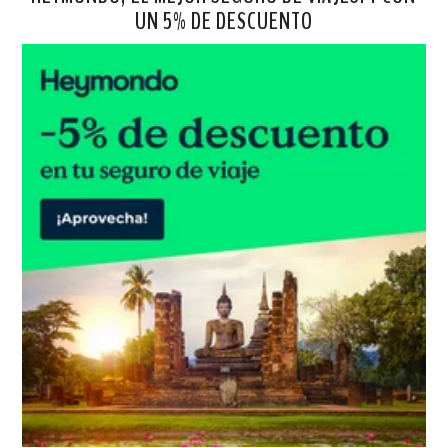
UN 5% DE DESCUENTO