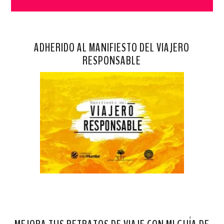
ADHERIDO AL MANIFIESTO DEL VIAJERO
RESPONSABLE