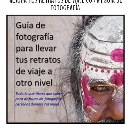
MEJORA TUS RETRATOS DE VIAJE CON MI GUÍA DE
FOTOGRAFÍA