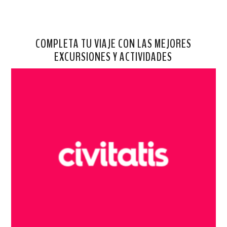
COMPLETA TU VIAJE CON LAS MEJORES
EXCURSIONES Y ACTIVIDADES