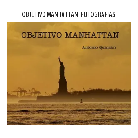
OBJETIVO MANHATTAN. FOTOGRAFÍAS