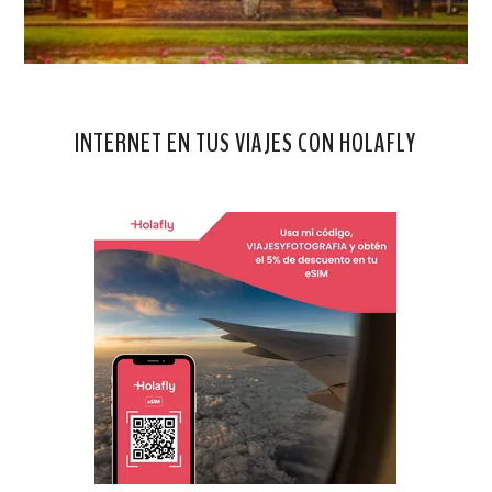
INTERNET EN TUS VIAJES CON HOLAFLY