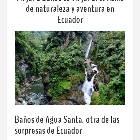
de naturaleza y aventura en
Ecuador
Baños de Agua Santa, otra de las
sorpresas de Ecuador
.