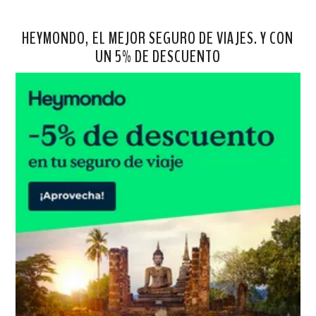
HEYMONDO, EL MEJOR SEGURO DE VIAJES. Y CON
UN 5% DE DESCUENTO