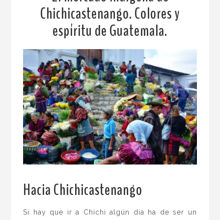
Chichicastenango. Colores y
espíritu de Guatemala.
Hacia Chichicastenango
.
Si hay que ir a Chichi algún día ha de ser un