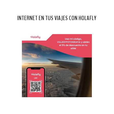
INTERNET EN TUS VIAJES CON HOLAFLY