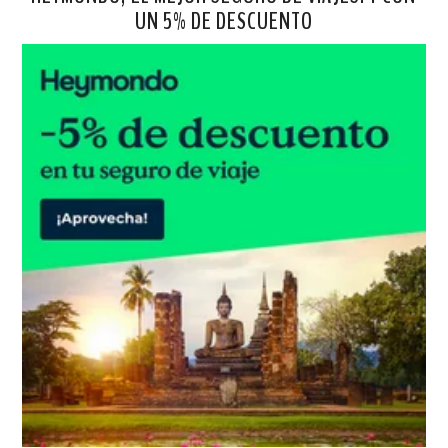
UN 5% DE DESCUENTO