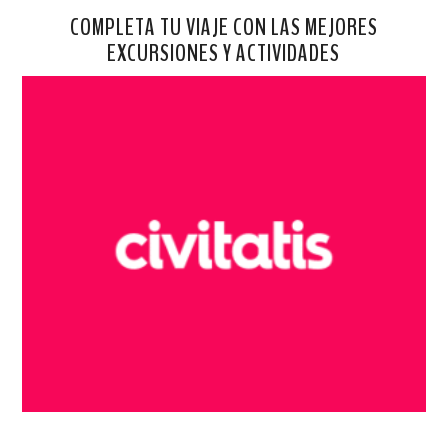
COMPLETA TU VIAJE CON LAS MEJORES
EXCURSIONES Y ACTIVIDADES