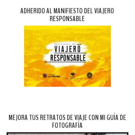
ADHERIDO AL MANIFIESTO DEL VIAJERO
RESPONSABLE
MEJORA TUS RETRATOS DE VIAJE CON MI GUÍA DE
FOTOGRAFÍA