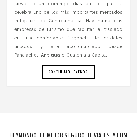
jueves o un domingo, días en los que se
celebra uno de los más importantes mercados
indígenas de Centroamérica. Hay numerosas
empresas de turismo que facilitan el traslado
en una confortable furgoneta de cristales
tintados y aire acondicionado desde
Panajachel,
Antigua
o Guatemala Capital.
CONTINUAR LEYENDO
HEYMONDO, EL MEJOR SEGURO DE VIAJES. Y CON