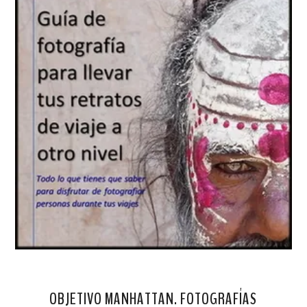
OBJETIVO MANHATTAN. FOTOGRAFÍAS