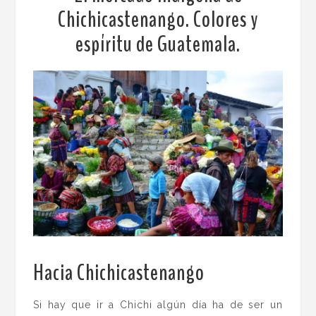
Chichicastenango. Colores y
espíritu de Guatemala.
Hacia Chichicastenango
.
Si hay que ir a Chichi algún día ha de ser un