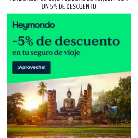
UN 5% DE DESCUENTO