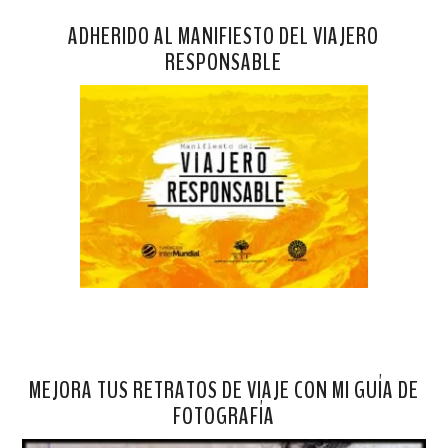
ADHERIDO AL MANIFIESTO DEL VIAJERO
RESPONSABLE
MEJORA TUS RETRATOS DE VIAJE CON MI GUÍA DE
FOTOGRAFÍA