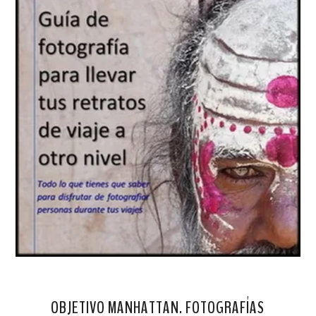
OBJETIVO MANHATTAN. FOTOGRAFÍAS