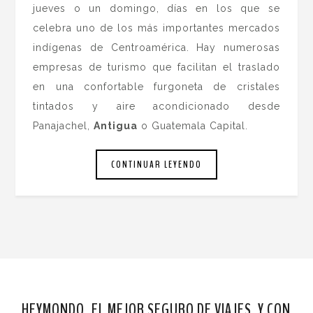
jueves o un domingo, días en los que se
celebra uno de los más importantes mercados
indígenas de Centroamérica. Hay numerosas
empresas de turismo que facilitan el traslado
en una confortable furgoneta de cristales
tintados y aire acondicionado desde
Panajachel,
Antigua
o Guatemala Capital.
CONTINUAR LEYENDO
HEYMONDO, EL MEJOR SEGURO DE VIAJES. Y CON