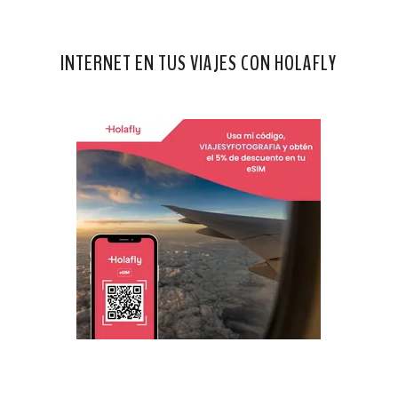
INTERNET EN TUS VIAJES CON HOLAFLY