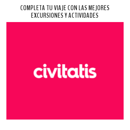
COMPLETA TU VIAJE CON LAS MEJORES
EXCURSIONES Y ACTIVIDADES