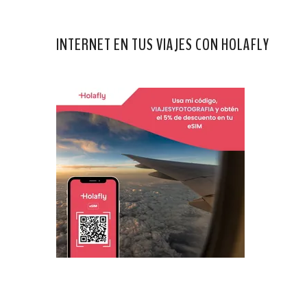
INTERNET EN TUS VIAJES CON HOLAFLY