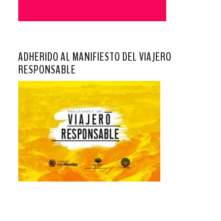
ADHERIDO AL MANIFIESTO DEL VIAJERO
RESPONSABLE