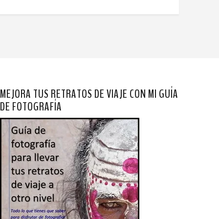
MEJORA TUS RETRATOS DE VIAJE CON MI GUÍA
DE FOTOGRAFÍA