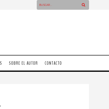
OS
SOBRE EL AUTOR
CONTACTO
r