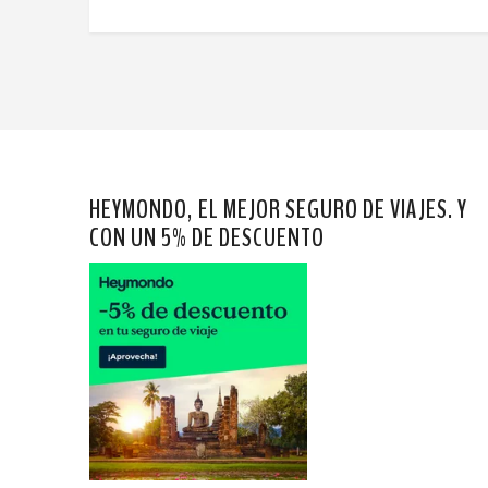
HEYMONDO, EL MEJOR SEGURO DE VIAJES. Y
CON UN 5% DE DESCUENTO