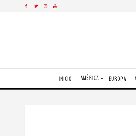
AMÉRICA
INICIO
EUROPA