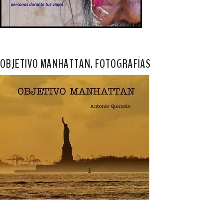
OBJETIVO MANHATTAN. FOTOGRAFÍAS