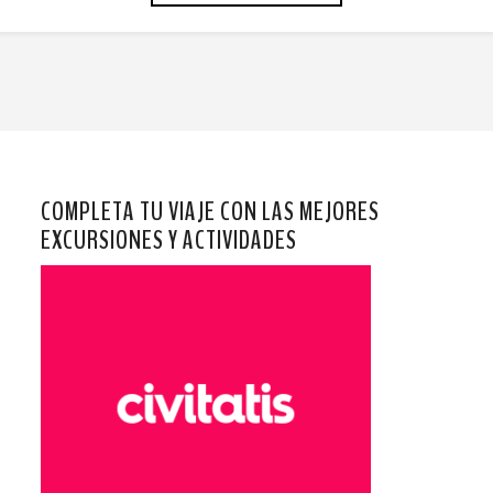
COMPLETA TU VIAJE CON LAS MEJORES
EXCURSIONES Y ACTIVIDADES