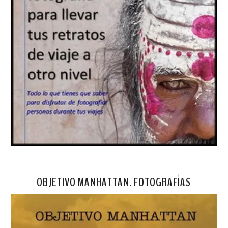
OBJETIVO MANHATTAN. FOTOGRAFÍAS