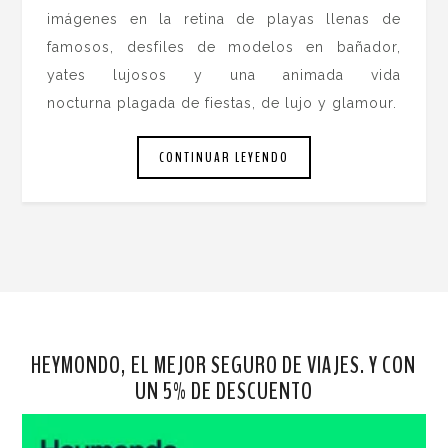
imágenes en la retina de playas llenas de
famosos, desfiles de modelos en bañador,
yates lujosos y una animada vida
nocturna plagada de fiestas, de lujo y glamour.
CONTINUAR LEYENDO
HEYMONDO, EL MEJOR SEGURO DE VIAJES. Y CON
UN 5% DE DESCUENTO