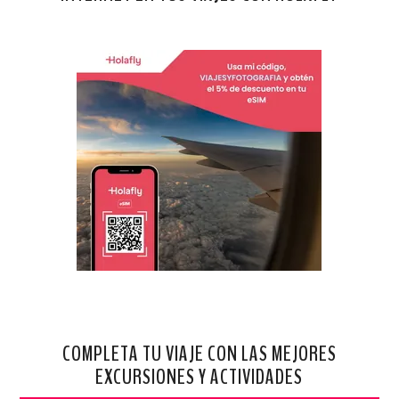
COMPLETA TU VIAJE CON LAS MEJORES
EXCURSIONES Y ACTIVIDADES