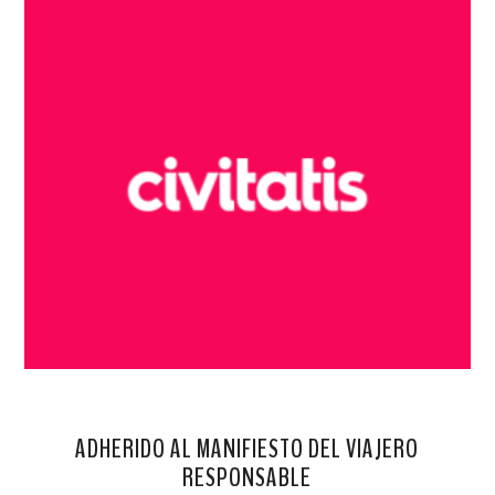
ADHERIDO AL MANIFIESTO DEL VIAJERO
RESPONSABLE