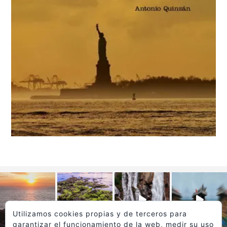
Utilizamos cookies propias y de terceros para
garantizar el funcionamiento de la web, medir su uso