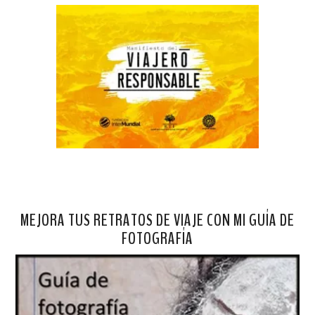
MEJORA TUS RETRATOS DE VIAJE CON MI GUÍA DE
FOTOGRAFÍA