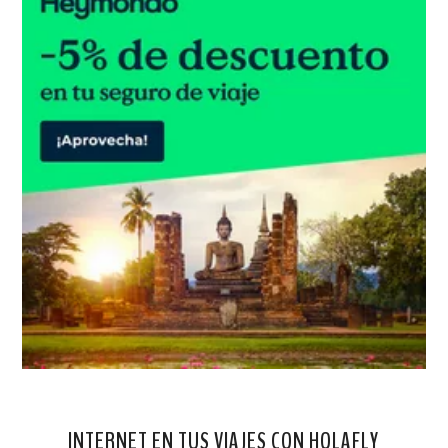
INTERNET EN TUS VIAJES CON HOLAFLY