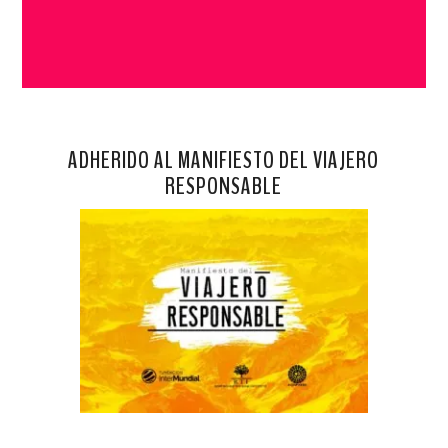
ADHERIDO AL MANIFIESTO DEL VIAJERO
RESPONSABLE