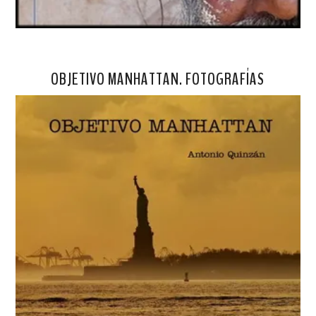
OBJETIVO MANHATTAN. FOTOGRAFÍAS