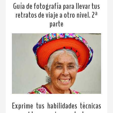
Guía de fotografía para llevar tus
retratos de viaje a otro nivel. 2ª
parte
Exprime tus habilidades técnicas