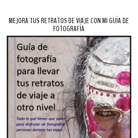
MEJORA TUS RETRATOS DE VIAJE CON MI GUÍA DE
FOTOGRAFÍA