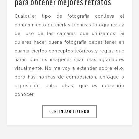
para obtener mejores retratos
.
Cualquier tipo de fotografía conlleva el
conocimiento de ciertas técnicas fotográficas y
del uso de las cámaras que utilizamos. Si
quieres hacer buena fotografía debes tener en
cuanta ciertos conceptos teóricos y reglas que
harán que tus imágenes sean más agradables
visualmente. No me voy a extender sobre ello,
pero hay normas de composición, enfoque o
exposición, entre otras, que es necesario
conocer.
CONTINUAR LEYENDO