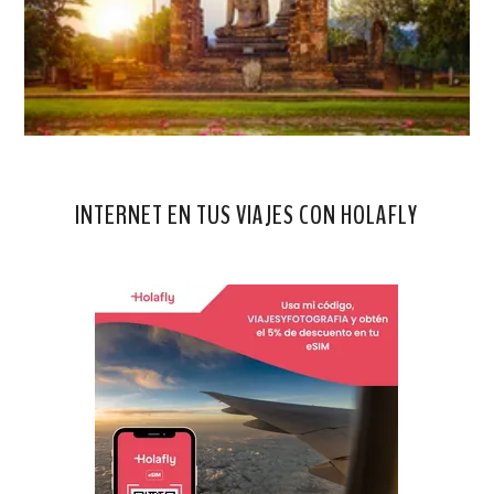
INTERNET EN TUS VIAJES CON HOLAFLY