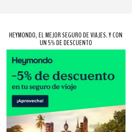
HEYMONDO, EL MEJOR SEGURO DE VIAJES. Y CON
UN 5% DE DESCUENTO