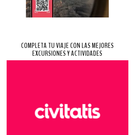
COMPLETA TU VIAJE CON LAS MEJORES
EXCURSIONES Y ACTIVIDADES