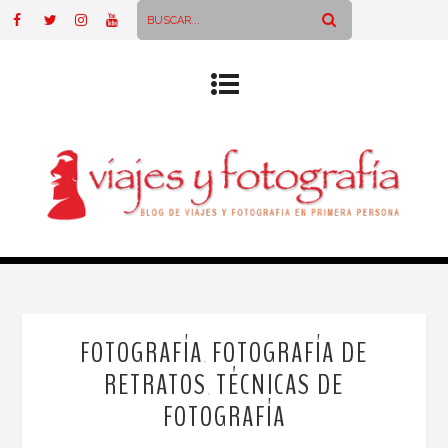
FOTOGRAFÍA
FOTOGRAFÍA DE
,
RETRATOS
TÉCNICAS DE
,
FOTOGRAFÍA