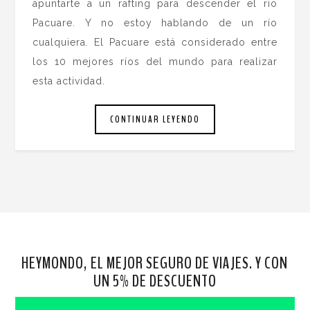
apuntarte a un rafting para descender el río
Pacuare. Y no estoy hablando de un río
cualquiera. El Pacuare está considerado entre
los 10 mejores ríos del mundo para realizar
esta actividad.
CONTINUAR LEYENDO
HEYMONDO, EL MEJOR SEGURO DE VIAJES. Y CON
UN 5% DE DESCUENTO