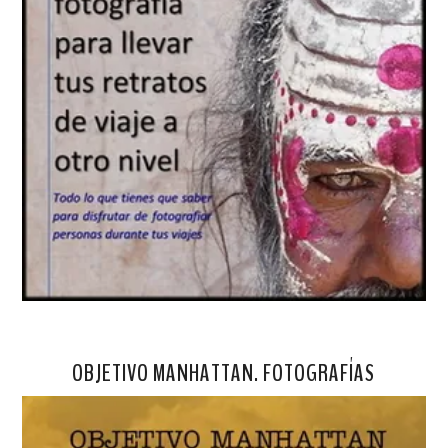
OBJETIVO MANHATTAN. FOTOGRAFÍAS