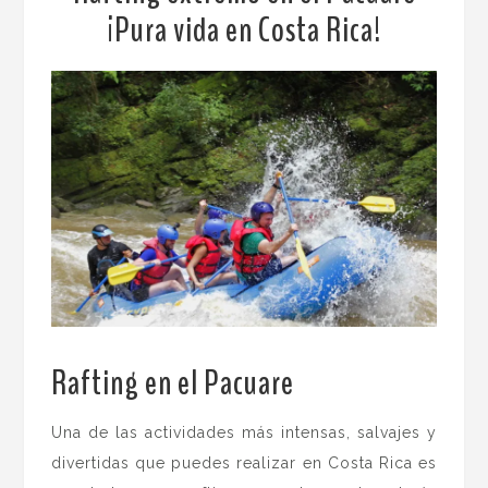
¡Pura vida en Costa Rica!
Rafting en el Pacuare
.
Una de las actividades más intensas, salvajes y
divertidas que puedes realizar en Costa Rica es