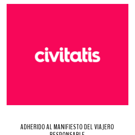
ADHERIDO AL MANIFIESTO DEL VIAJERO
RESPONSABLE