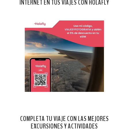
INTERNET EN TUS VIAJES CON HOLAFLY
COMPLETA TU VIAJE CON LAS MEJORES
EXCURSIONES Y ACTIVIDADES