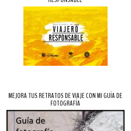
MEJORA TUS RETRATOS DE VIAJE CON MI GUÍA DE
FOTOGRAFÍA