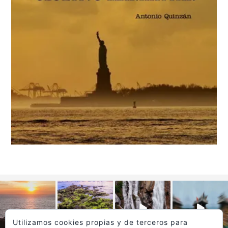
Utilizamos cookies propias y de terceros para