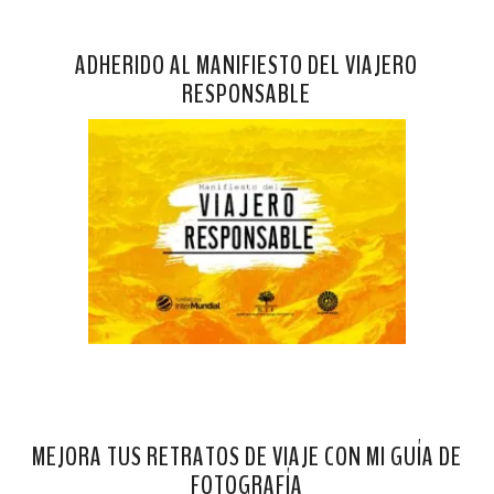
ADHERIDO AL MANIFIESTO DEL VIAJERO
RESPONSABLE
MEJORA TUS RETRATOS DE VIAJE CON MI GUÍA DE
FOTOGRAFÍA