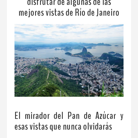
disfrutar de algunas de las
mejores vistas de Río de Janeiro
El mirador del Pan de Azúcar y
esas vistas que nunca olvidarás
.