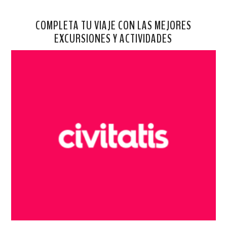
COMPLETA TU VIAJE CON LAS MEJORES
EXCURSIONES Y ACTIVIDADES