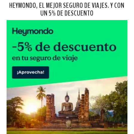
HEYMONDO, EL MEJOR SEGURO DE VIAJES. Y CON
UN 5% DE DESCUENTO