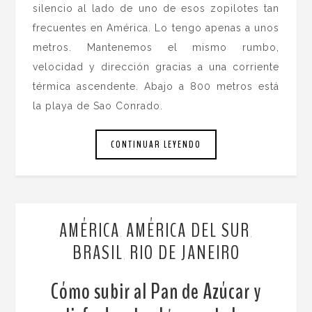
silencio al lado de uno de esos zopilotes tan
frecuentes en América. Lo tengo apenas a unos
metros. Mantenemos el mismo rumbo,
velocidad y dirección gracias a una corriente
térmica ascendente. Abajo a 800 metros está
la playa de Sao Conrado.
CONTINUAR LEYENDO
AMÉRICA
AMÉRICA DEL SUR
,
,
BRASIL
RIO DE JANEIRO
,
Cómo subir al Pan de Azúcar y