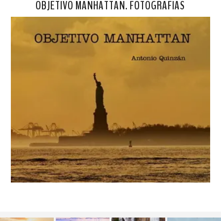
OBJETIVO MANHATTAN. FOTOGRAFÍAS