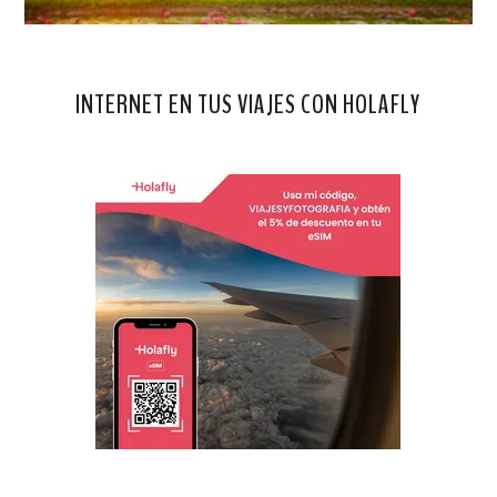
INTERNET EN TUS VIAJES CON HOLAFLY