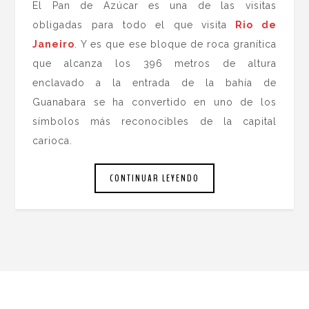
El Pan de Azúcar es una de las visitas
obligadas para todo el que visita
Rio de
Janeiro
. Y es que ese bloque de roca granítica
que alcanza los 396 metros de altura
enclavado a la entrada de la bahía de
Guanabara se ha convertido en uno de los
símbolos más reconocibles de la capital
carioca.
CONTINUAR LEYENDO