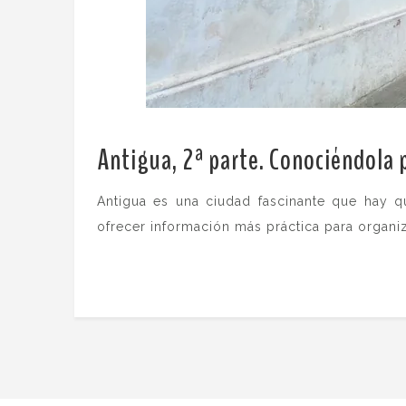
Antigua, 2ª parte. Conociéndola 
Antigua es una ciudad fascinante que hay qu
ofrecer información más práctica para organiz