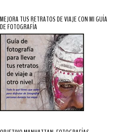
MEJORA TUS RETRATOS DE VIAJE CON MI GUÍA
DE FOTOGRAFÍA