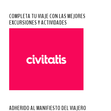
COMPLETA TU VIAJE CON LAS MEJORES
EXCURSIONES Y ACTIVIDADES
ADHERIDO AL MANIFIESTO DEL VIAJERO