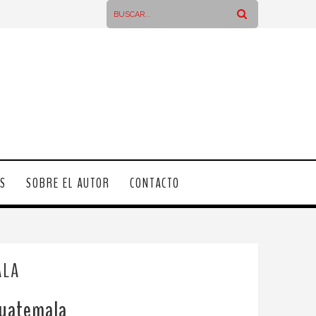
OS
SOBRE EL AUTOR
CONTACTO
ALA
 Guatemala