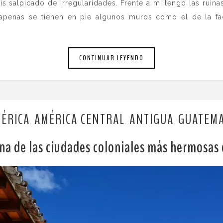
 salpicado de irregularidades. Frente a mi tengo las ruina
y apenas se tienen en pie algunos muros como el de la fa
CONTINUAR LEYENDO
ÉRICA
AMÉRICA CENTRAL
ANTIGUA
GUATEM
,
,
,
na de las ciudades coloniales más hermosas