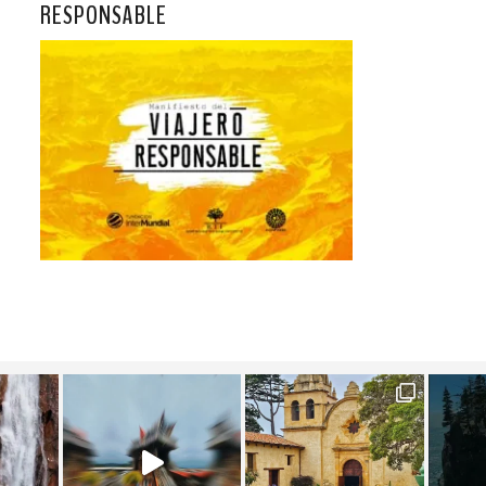
RESPONSABLE