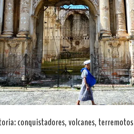
toria: conquistadores, volcanes, terremotos 