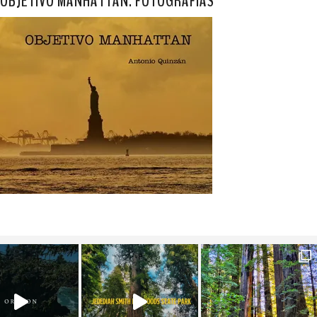
OBJETIVO MANHATTAN. FOTOGRAFÍAS