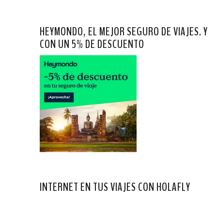
HEYMONDO, EL MEJOR SEGURO DE VIAJES. Y
CON UN 5% DE DESCUENTO
INTERNET EN TUS VIAJES CON HOLAFLY