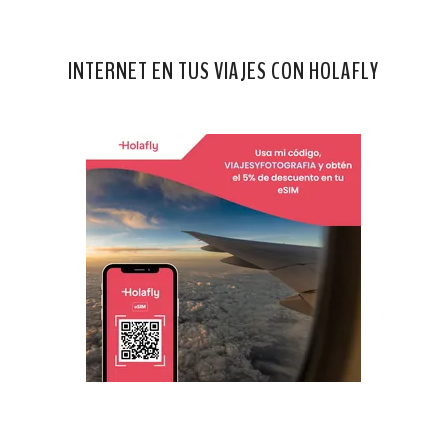
INTERNET EN TUS VIAJES CON HOLAFLY