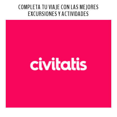
COMPLETA TU VIAJE CON LAS MEJORES
EXCURSIONES Y ACTIVIDADES