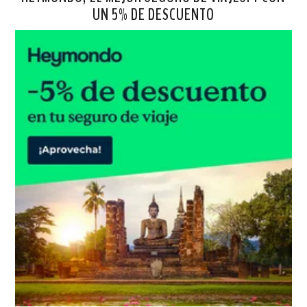
UN 5% DE DESCUENTO