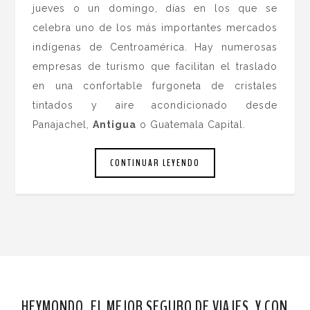
jueves o un domingo, días en los que se
celebra uno de los más importantes mercados
indígenas de Centroamérica. Hay numerosas
empresas de turismo que facilitan el traslado
en una confortable furgoneta de cristales
tintados y aire acondicionado desde
Panajachel,
Antigua
o Guatemala Capital.
CONTINUAR LEYENDO
HEYMONDO, EL MEJOR SEGURO DE VIAJES. Y CON