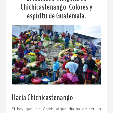
Chichicastenango. Colores y
espíritu de Guatemala.
Hacia Chichicastenango
.
Si hay que ir a Chichi algún día ha de ser un