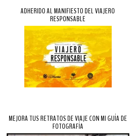
ADHERIDO AL MANIFIESTO DEL VIAJERO
RESPONSABLE
MEJORA TUS RETRATOS DE VIAJE CON MI GUÍA DE
FOTOGRAFÍA