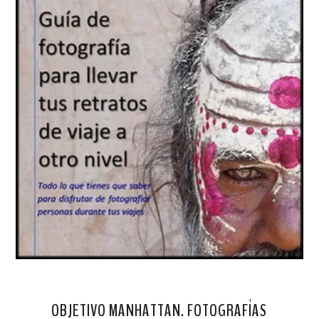
OBJETIVO MANHATTAN. FOTOGRAFÍAS